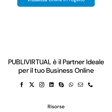
PUBLIVIRTUAL è il Partner Ideale
per il tuo Business Online
Risorse