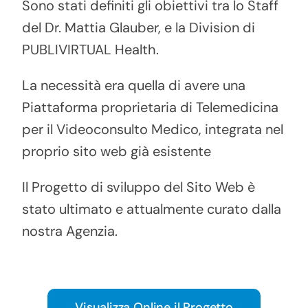
Sono stati definiti gli obiettivi tra lo Staff
del Dr. Mattia Glauber, e la Division di
PUBLIVIRTUAL Health.
La necessità era quella di avere una
Piattaforma proprietaria di Telemedicina
per il Videoconsulto Medico, integrata nel
proprio sito web già esistente
Il Progetto di sviluppo del Sito Web è
stato ultimato e attualmente curato dalla
nostra Agenzia.
Visualizza Online il Progetto