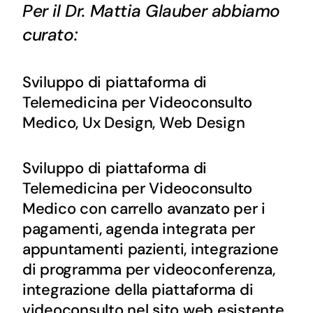
Per il Dr. Mattia Glauber abbiamo
curato:
Sviluppo di piattaforma di
Telemedicina per Videoconsulto
Medico, Ux Design, Web Design
Sviluppo di piattaforma di
Telemedicina per Videoconsulto
Medico con carrello avanzato per i
pagamenti, agenda integrata per
appuntamenti pazienti, integrazione
di programma per videoconferenza,
integrazione della piattaforma di
videoconsulto nel sito web esistente