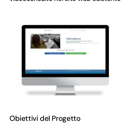
Obiettivi del Progetto