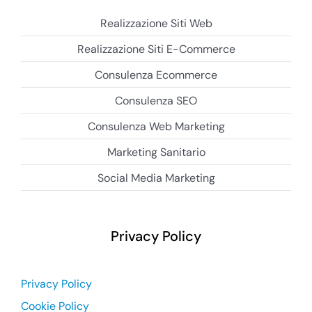
Realizzazione Siti Web
Realizzazione Siti E-Commerce
Consulenza Ecommerce
Consulenza SEO
Consulenza Web Marketing
Marketing Sanitario
Social Media Marketing
Privacy Policy
Privacy Policy
Cookie Policy