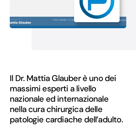
Il Dr. Mattia Glauber è uno dei
massimi esperti a livello
nazionale ed internazionale
nella cura chirurgica delle
patologie cardiache dell’adulto.