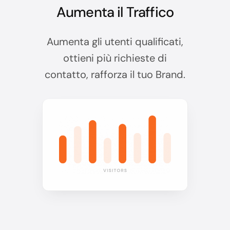
Aumenta il Traffico
Aumenta gli utenti qualificati,
ottieni più richieste di
contatto, rafforza il tuo Brand.