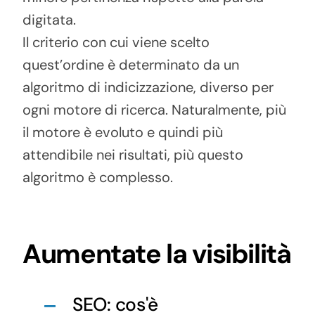
digitata.
Il criterio con cui viene scelto
quest’ordine è determinato da un
algoritmo di indicizzazione, diverso per
ogni motore di ricerca. Naturalmente, più
il motore è evoluto e quindi più
attendibile nei risultati, più questo
algoritmo è complesso.
Aumentate la visibilità
SEO: cos'è