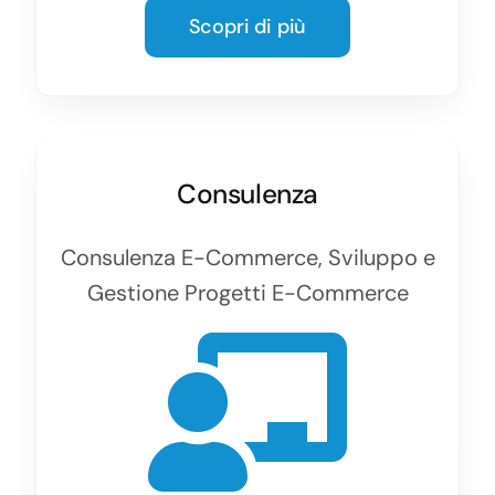
Scopri di più
Consulenza
Consulenza E-Commerce, Sviluppo e
Gestione Progetti E-Commerce