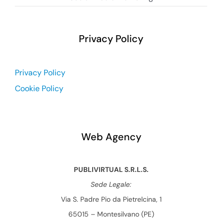
Privacy Policy
Privacy Policy
Cookie Policy
Web Agency
PUBLIVIRTUAL S.R.L.S.
Sede Legale:
Via S. Padre Pio da Pietrelcina, 1
65015 – Montesilvano (PE)