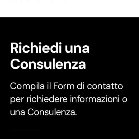
Richiedi una
Consulenza
Compila il Form di contatto
per richiedere informazioni o
una Consulenza.