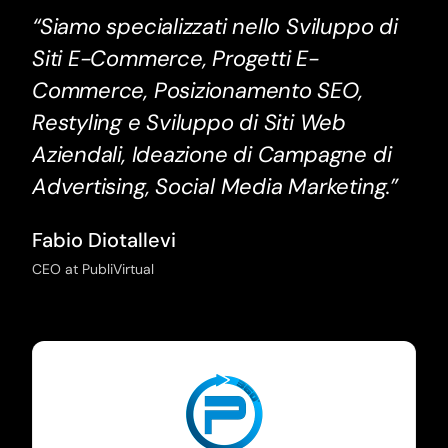
“Siamo specializzati nello Sviluppo di
Siti E-Commerce, Progetti E-
Commerce, Posizionamento SEO,
Restyling e Sviluppo di Siti Web
Aziendali, Ideazione di Campagne di
Advertising, Social Media Marketing.”
Fabio Diotallevi
CEO at PubliVirtual