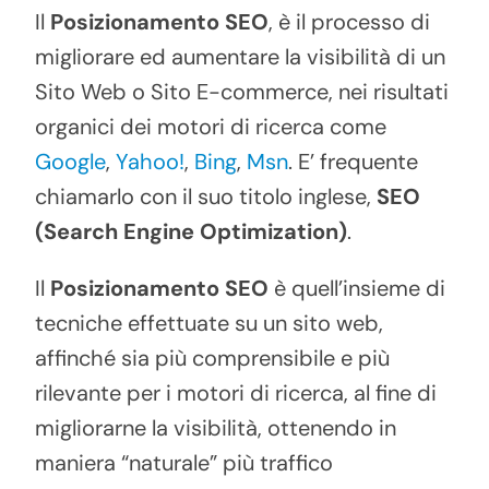
Il
Posizionamento SEO
, è il processo di
migliorare ed aumentare la visibilità di un
Sito Web o Sito E-commerce, nei risultati
organici dei motori di ricerca come
Google
,
Yahoo!
,
Bing
,
Msn
. E’ frequente
chiamarlo con il suo titolo inglese,
SEO
(Search Engine Optimization)
.
Il
Posizionamento SEO
è quell’insieme di
tecniche effettuate su un sito web,
affinché sia più comprensibile e più
rilevante per i motori di ricerca, al fine di
migliorarne la visibilità, ottenendo in
maniera “naturale” più traffico