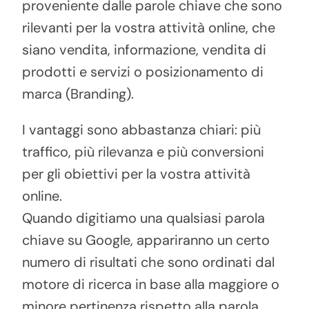
proveniente dalle parole chiave che sono
rilevanti per la vostra attività online, che
siano vendita, informazione, vendita di
prodotti e servizi o posizionamento di
marca (Branding).
I vantaggi sono abbastanza chiari: più
traffico, più rilevanza e più conversioni
per gli obiettivi per la vostra attività
online.
Quando digitiamo una qualsiasi parola
chiave su Google, appariranno un certo
numero di risultati che sono ordinati dal
motore di ricerca in base alla maggiore o
minore pertinenza rispetto alla parola