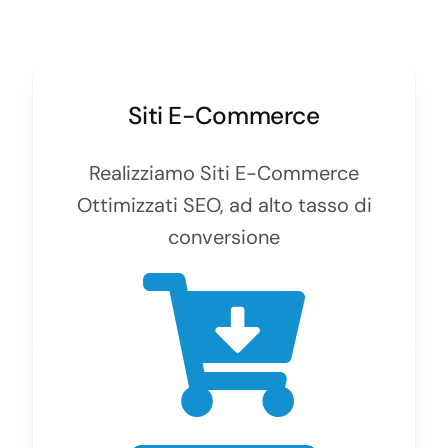
Siti E-Commerce
Realizziamo Siti E-Commerce
Ottimizzati SEO, ad alto tasso di
conversione