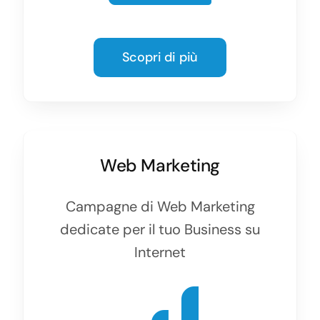
Scopri di più
Web Marketing
Campagne di Web Marketing
dedicate per il tuo Business su
Internet