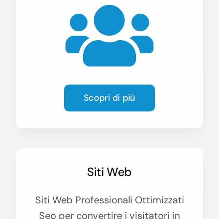
Scopri di più
Siti Web
Siti Web Professionali Ottimizzati
Seo per convertire i visitatori in