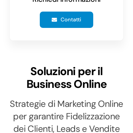
Contatti
Soluzioni per il
Business Online
Strategie di Marketing Online
per garantire Fidelizzazione
dei Clienti, Leads e Vendite