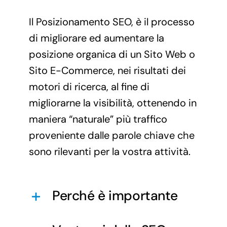
Il Posizionamento SEO, è il processo
di migliorare ed aumentare la
posizione organica di un Sito Web o
Sito E-Commerce, nei risultati dei
motori di ricerca, al fine di
migliorarne la visibilità, ottenendo in
maniera “naturale” più traffico
proveniente dalle parole chiave che
sono rilevanti per la vostra attività.
Perché è importante