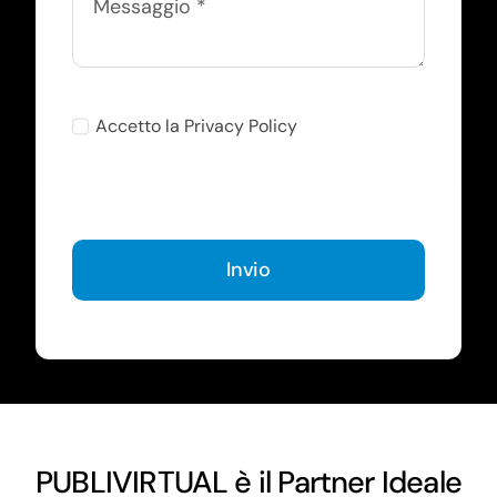
Accetto la Privacy Policy
Invio
PUBLIVIRTUAL è il Partner Ideale