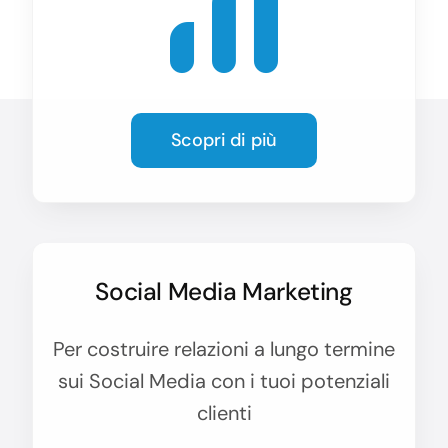
Scopri di più
Social Media Marketing
Per costruire relazioni a lungo termine
sui Social Media con i tuoi potenziali
clienti