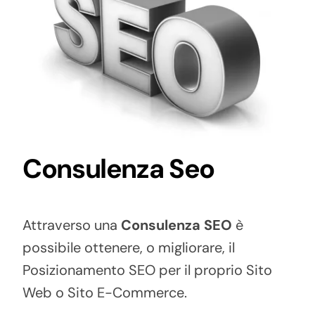
Consulenza Seo
Attraverso una
Consulenza SEO
è
possibile ottenere, o migliorare, il
Posizionamento SEO per il proprio Sito
Web o Sito E-Commerce.