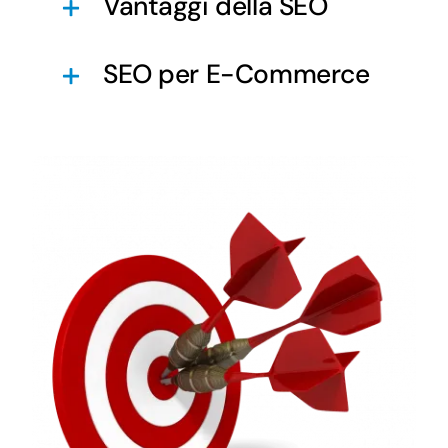
Vantaggi della SEO
SEO per E-Commerce