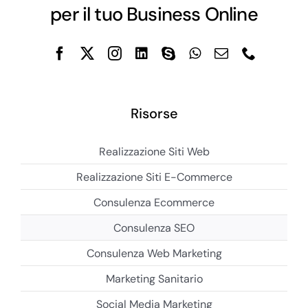
per il tuo Business Online
Risorse
Realizzazione Siti Web
Realizzazione Siti E-Commerce
Consulenza Ecommerce
Consulenza SEO
Consulenza Web Marketing
Marketing Sanitario
Social Media Marketing