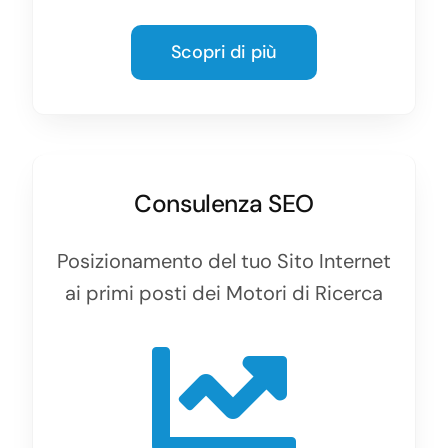
Scopri di più
Consulenza SEO
Posizionamento del tuo Sito Internet
ai primi posti dei Motori di Ricerca