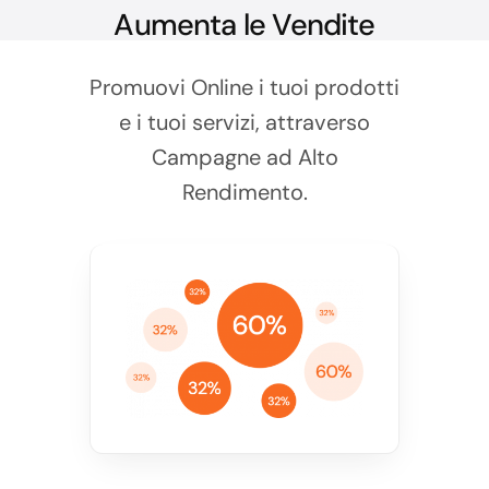
Aumenta le Vendite
Promuovi Online i tuoi prodotti
e i tuoi servizi, attraverso
Campagne ad Alto
Rendimento.