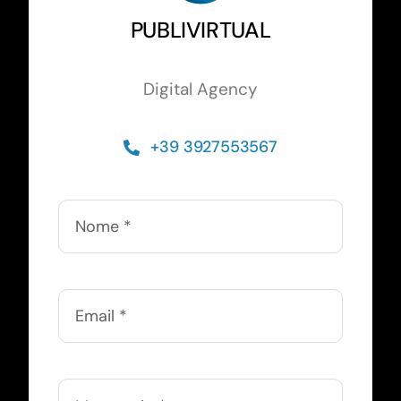
PUBLIVIRTUAL
Digital Agency
+39 3927553567