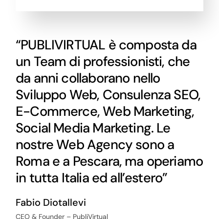
“PUBLIVIRTUAL è composta da
un Team di professionisti, che
da anni collaborano nello
Sviluppo Web, Consulenza SEO,
E-Commerce, Web Marketing,
Social Media Marketing. Le
nostre Web Agency sono a
Roma e a Pescara, ma operiamo
in tutta Italia ed all’estero”
Fabio Diotallevi
CEO & Founder – PubliVirtual