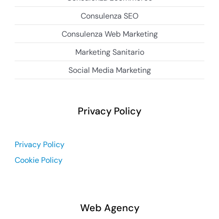
Consulenza SEO
Consulenza Web Marketing
Marketing Sanitario
Social Media Marketing
Privacy Policy
Privacy Policy
Cookie Policy
Web Agency