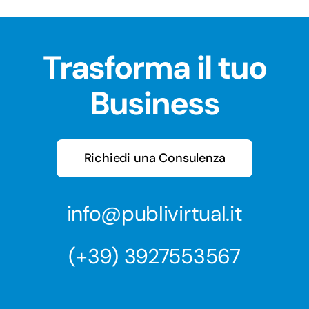
Trasforma il tuo
Business
Richiedi una Consulenza
info@publivirtual.it
(+39) 3927553567