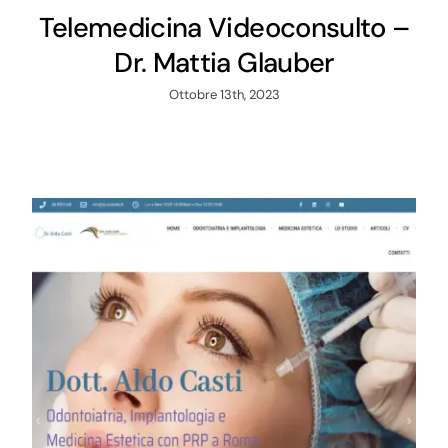
Telemedicina Videoconsulto –
Dr. Mattia Glauber
Ottobre 13th, 2023