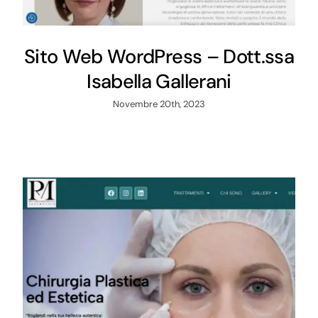
Sito Web WordPress – Dott.ssa
Isabella Gallerani
Novembre 20th, 2023