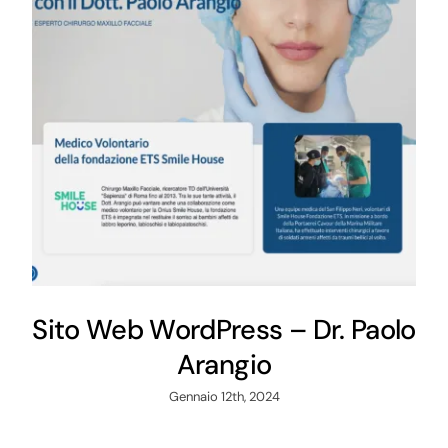
Sito Web WordPress – Dr. Paolo
Arangio
Gennaio 12th, 2024