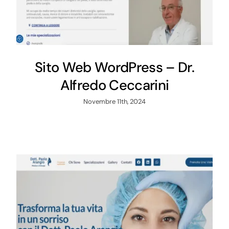
Sito Web WordPress – Dr.
Alfredo Ceccarini
Novembre 11th, 2024