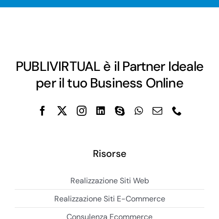
PUBLIVIRTUAL è il Partner Ideale
per il tuo Business Online
Risorse
Realizzazione Siti Web
Realizzazione Siti E-Commerce
Consulenza Ecommerce