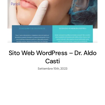
Sito Web WordPress – Dr. Aldo
Casti
Settembre 15th, 2023