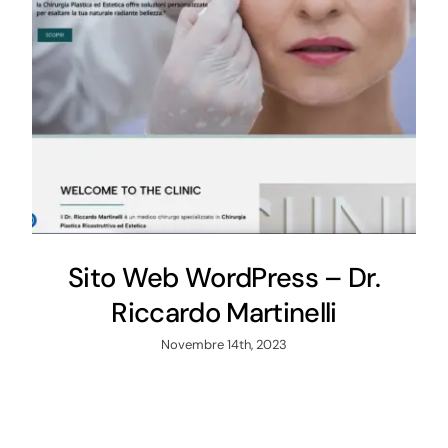
Sito Web WordPress – Dr.
Riccardo Martinelli
Novembre 14th, 2023